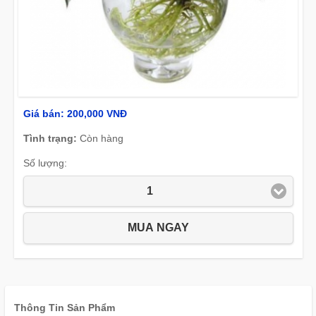
Giá bán:
200,000 VNĐ
Tình trạng:
Còn hàng
Số lượng:
1
MUA NGAY
Thông Tin Sản Phẩm