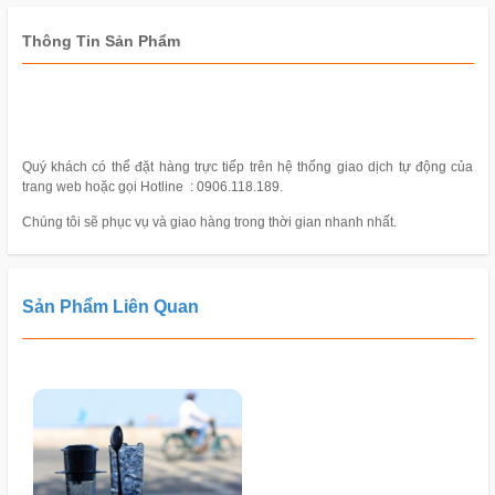
Thông Tin Sản Phẩm
Quý khách có thể đặt hàng trực tiếp trên hệ thống giao dịch tự động của
trang web hoặc gọi Hotline : 0906.118.189.
Chúng tôi sẽ phục vụ và giao hàng trong thời gian nhanh nhất.
Sản Phẩm Liên Quan