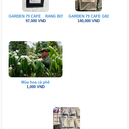
GARDEN 79 CAFE _ RANG BƠ
GARDEN 79 CAFE G82
97,000 VND
140,000 VND
Mùa hoa cà phê
1,000 VND