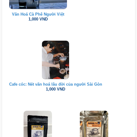
Văn Hoá Cà Phê Người Việt
1,000 VND
Cafe cóc: Nét văn hoá lâu đời của người Sài Gòn
1,000 VND